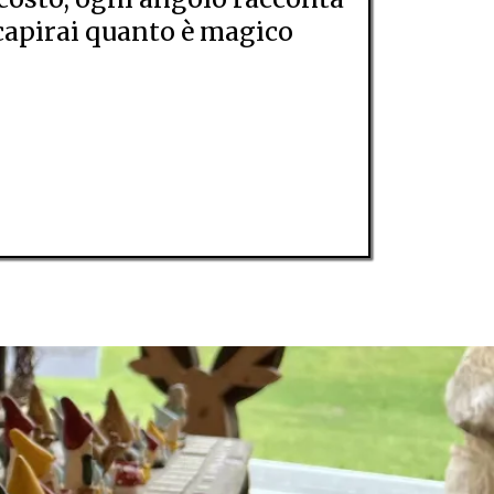
 capirai quanto è magico