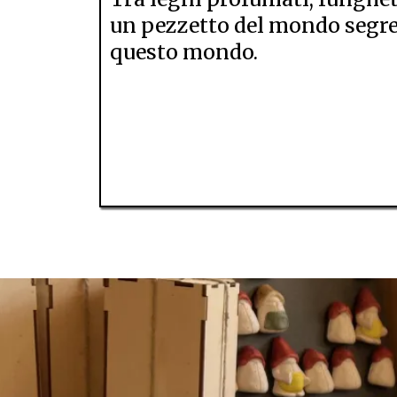
un pezzetto del mondo segret
questo mondo.