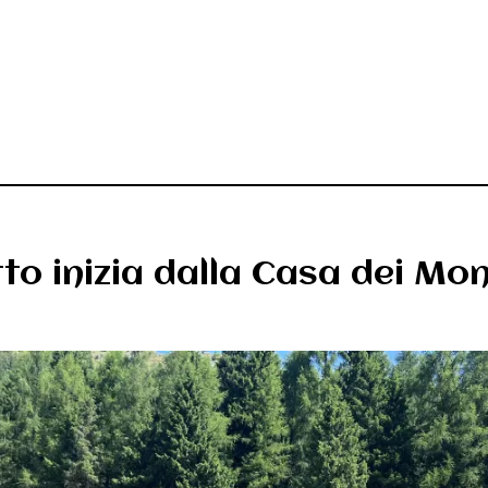
to inizia dalla Casa dei Mon